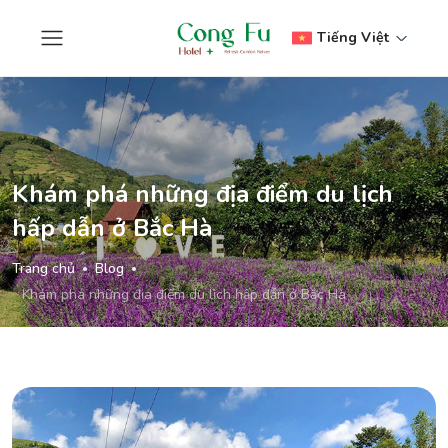
Tiếng Việt
Khám phá những địa điểm du lịch
hấp dẫn ở Bắc Hà
Trang chủ
Blog
Khám phá những địa điểm du lịch hấp dẫn ở Bắc Hà