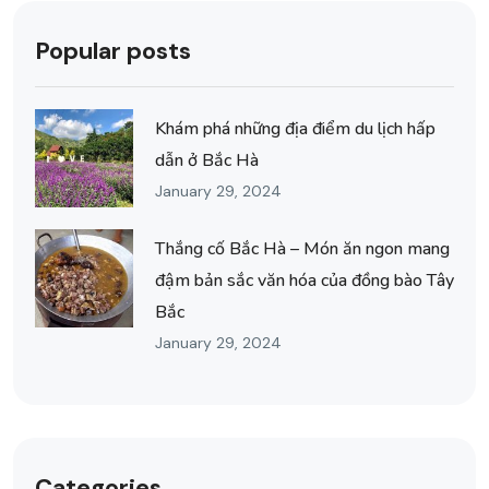
Popular posts
Khám phá những địa điểm du lịch hấp
dẫn ở Bắc Hà
January 29, 2024
Thắng cố Bắc Hà – Món ăn ngon mang
đậm bản sắc văn hóa của đồng bào Tây
Bắc
January 29, 2024
Categories