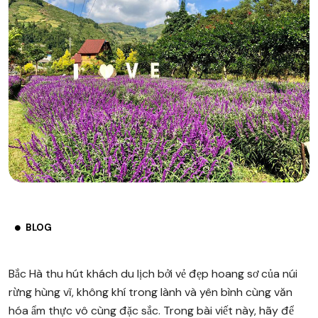
BLOG
Bắc Hà thu hút khách du lịch bởi vẻ đẹp hoang sơ của núi
rừng hùng vĩ, không khí trong lành và yên bình cùng văn
hóa ẩm thực vô cùng đặc sắc. Trong bài viết này, hãy để