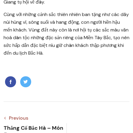
Giang tụ hội về đây.
Cùng với những cảnh sắc thiên nhiên ban tặng như các dãy
núi hùng vĩ, sông suối và hang động, con người hiền hậu
mến khách. Vùng đất này còn là nơi hội tụ các sắc màu văn
hoá dân tộc những đặc sản riêng của Miền Tây Bắc, tạo nên
sức hấp dẫn đặc biệt níu giữ chân khách thập phương khi
đến du lịch Bắc Hà.
Previous
Thắng Cố Bắc Hà – Món