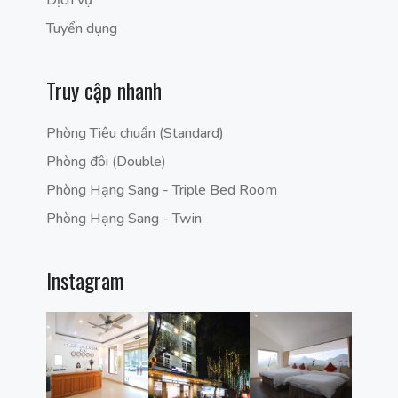
Dịch vụ
Tuyển dụng
Truy cập nhanh
Phòng Tiêu chuẩn (Standard)
Phòng đôi (Double)
Phòng Hạng Sang - Triple Bed Room
Phòng Hạng Sang - Twin
Instagram