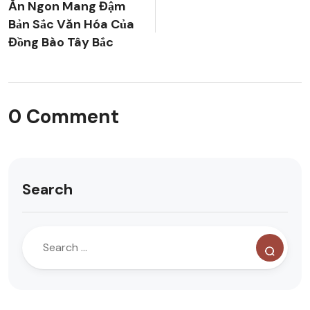
Ăn Ngon Mang Đậm
Bản Sắc Văn Hóa Của
Đồng Bào Tây Bắc
0 Comment
Search