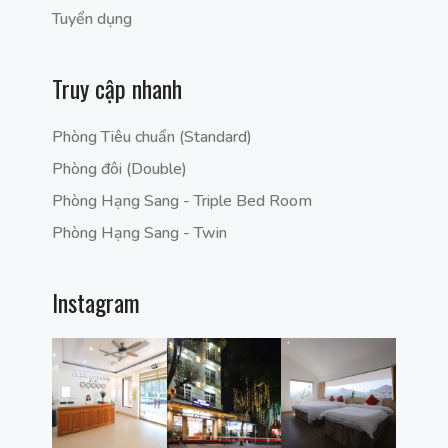
Tuyển dụng
Truy cập nhanh
Phòng Tiêu chuẩn (Standard)
Phòng đôi (Double)
Phòng Hạng Sang - Triple Bed Room
Phòng Hạng Sang - Twin
Instagram