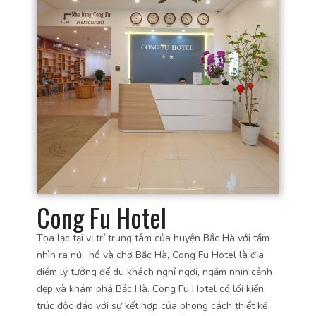
Cong Fu Hotel
Tọa lạc tại vị trí trung tâm của huyện Bắc Hà với tầm
nhìn ra núi, hồ và chợ Bắc Hà, Cong Fu Hotel là địa
điểm lý tưởng để du khách nghỉ ngơi, ngắm nhìn cảnh
đẹp và khám phá Bắc Hà. Cong Fu Hotel có lối kiến
trúc độc đáo với sự kết hợp của phong cách thiết kế