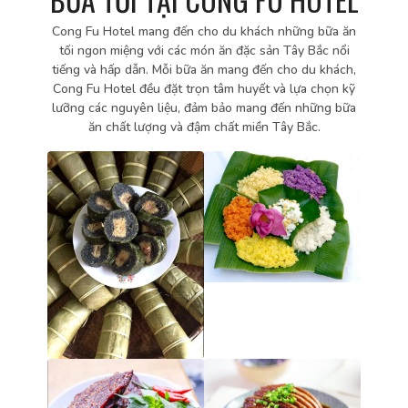
Cong Fu Hotel mang đến cho du khách những bữa ăn
tối ngon miệng với các món ăn đặc sản Tây Bắc nổi
tiếng và hấp dẫn. Mỗi bữa ăn mang đến cho du khách,
Cong Fu Hotel đều đặt trọn tâm huyết và lựa chọn kỹ
lưỡng các nguyên liệu, đảm bảo mang đến những bữa
ăn chất lượng và đậm chất miền Tây Bắc.