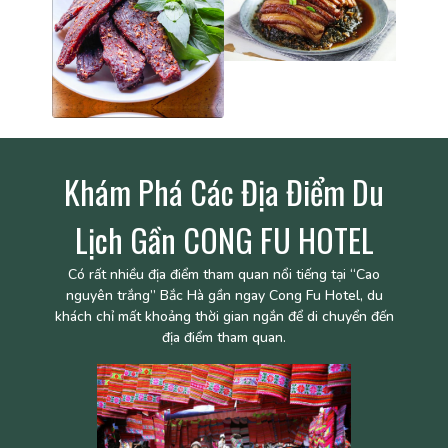
Khám Phá Các Địa Điểm Du
Lịch Gần CONG FU HOTEL
Có rất nhiều địa điểm tham quan nổi tiếng tại “Cao
nguyên trắng” Bắc Hà gần ngay Cong Fu Hotel, du
khách chỉ mất khoảng thời gian ngắn để di chuyển đến
địa điểm tham quan.