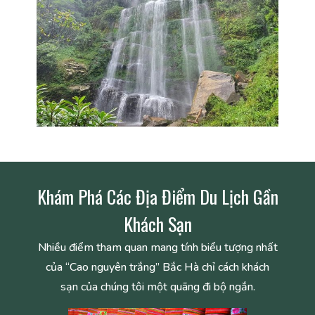
Khám Phá Các Địa Điểm Du Lịch Gần
Khách Sạn
Nhiều điểm tham quan mang tính biểu tượng nhất
của “Cao nguyên trắng” Bắc Hà chỉ cách khách
sạn của chúng tôi một quãng đi bộ ngắn.