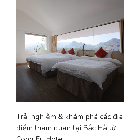
Trải nghiệm & khám phá các địa
điểm tham quan tại Bắc Hà từ
Cong Fu Hotel