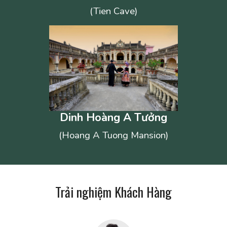
(Tien Cave)
Dinh Hoàng A Tưởng
(Hoang A Tuong Mansion)
Trải nghiệm Khách Hàng