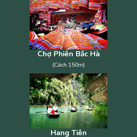
Chợ Phiên Bắc Hà
(Cách 150m)
Hang Tiên