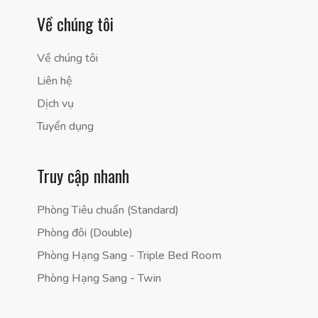
Về chúng tôi
Về chúng tôi
Liên hệ
Dịch vụ
Tuyển dụng
Truy cập nhanh
Phòng Tiêu chuẩn (Standard)
Phòng đôi (Double)
Phòng Hạng Sang - Triple Bed Room
Phòng Hạng Sang - Twin