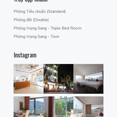
Phòng Tiêu chuẩn (Standard)
Phòng đôi (Double)
Phòng Hạng Sang - Triple Bed Room
Phòng Hạng Sang - Twin
Instagram