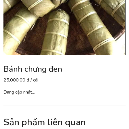
Bánh chưng đen
25,000.00
₫
/ cái
Đang cập nhật…
Sản phẩm liên quan