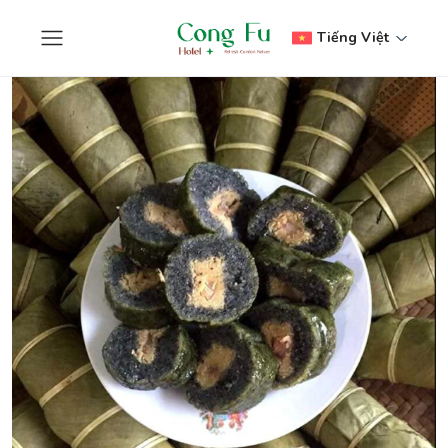
Tiếng Việt