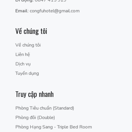
Email
: congfuhotel@gmail.com
Về chúng tôi
Về chúng tôi
Liên hệ
Dịch vụ
Tuyển dụng
Truy cập nhanh
Phòng Tiêu chuẩn (Standard)
Phòng đôi (Double)
Phòng Hạng Sang - Triple Bed Room