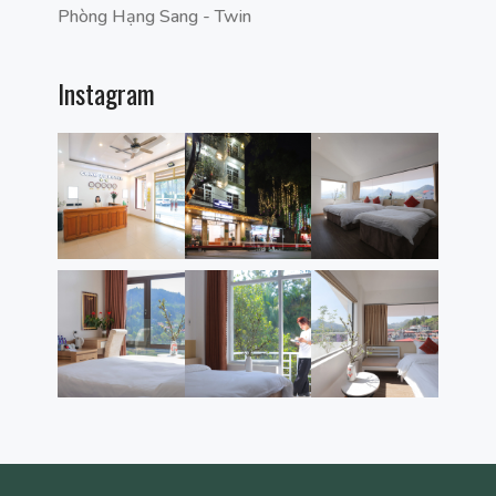
Phòng Hạng Sang - Twin
Instagram