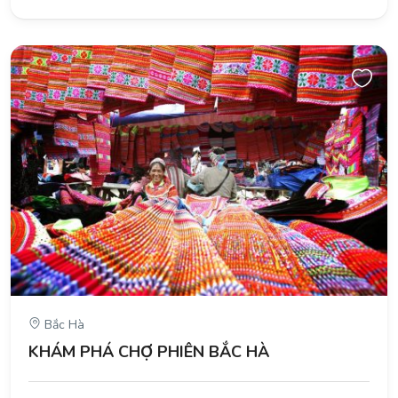
Bắc Hà
KHÁM PHÁ CHỢ PHIÊN BẮC HÀ